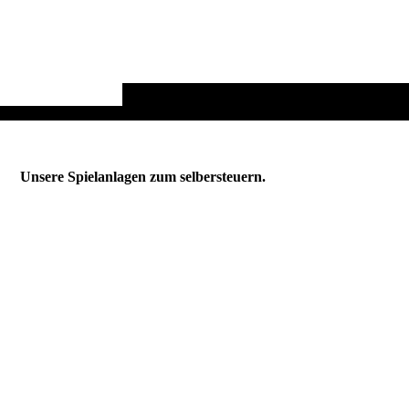
Unsere Spielanlagen zum selbersteuern.