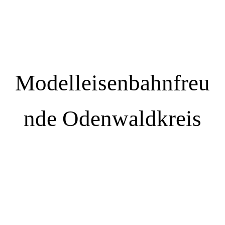
Modelleisenbahnfreu
nde Odenwaldkreis