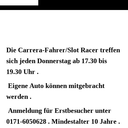
Die Carrera-Fahrer/Slot Racer treffen
sich jeden Donnerstag ab 17.30 bis
19.30 Uhr .
Eigene Auto können mitgebracht
werden .
Anmeldung für Erstbesucher unter
0171-6050628 . Mindestalter 10 Jahre .