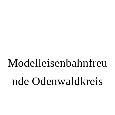
Modelleisenbahnfreu
nde Odenwaldkreis