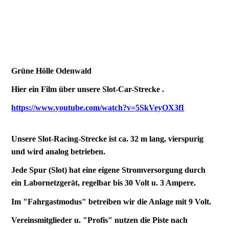
Grüne Hölle Odenwald
Hier ein Film über unsere Slot-Car-Strecke .
https://www.youtube.com/watch?v=5SkVeyOX3fI
Unsere Slot-Racing-Strecke ist ca. 32 m lang, vierspurig
und wird analog betrieben.
Jede Spur (Slot) hat eine eigene Stromversorgung durch
ein Labornetzgerät, regelbar bis 30 Volt u. 3 Ampere.
Im "Fahrgastmodus" betreiben wir die Anlage mit 9 Volt.
Vereinsmitglieder u. "Profis" nutzen die Piste nach